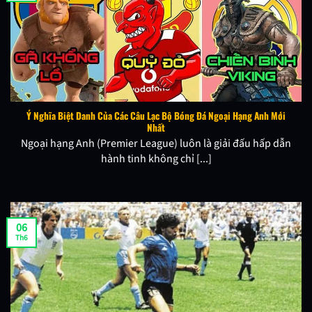
Ý Nghĩa Biệt Danh Của Các Câu Lạc Bộ Bóng Đá Ngoại Hạng Anh Mới
Nhất
Ngoại hạng Anh (Premier League) luôn là giải đấu hấp dẫn
hành tinh không chỉ [...]
06
Th6