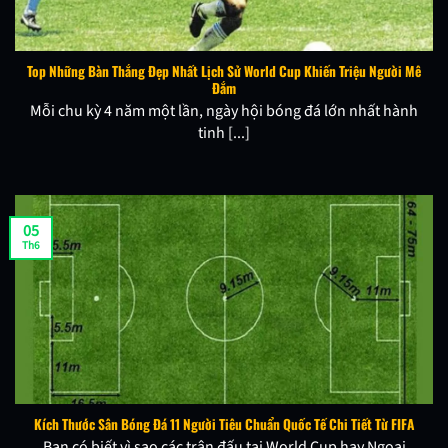
Top Những Bàn Thắng Đẹp Nhất Lịch Sử World Cup Khiến Triệu Người Mê
Đắm
Mỗi chu kỳ 4 năm một lần, ngày hội bóng đá lớn nhất hành
tinh [...]
05
Th6
Kích Thước Sân Bóng Đá 11 Người Tiêu Chuẩn Quốc Tế Chi Tiết Từ FIFA
Bạn có biết vì sao các trận đấu tại World Cup hay Ngoại