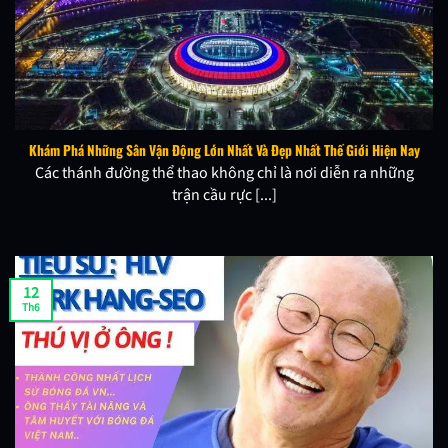
Khám Phá Những Sân Vận Động Lớn Nhất Và Đẹp Nhất Thế Giới Hiện Nay
Các thánh đường thể thao không chỉ là nơi diễn ra những
trận cầu rực [...]
12
Th6