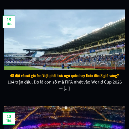
19
Th6
48 đội và cái giá fan Việt phải trả: ngủ quên hay thức đến 3 giờ sáng?
104 trận đấu. Đó là con số mà FIFA nhét vào World Cup 2026
— [...]
13
Th6