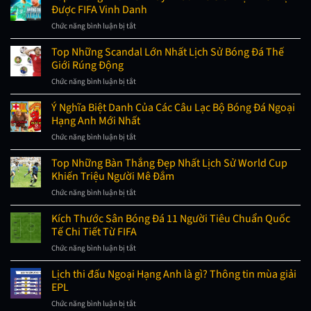
Tiểu
đến
Được FIFA Vinh Danh
Và
Sử
3
Đẹp
Và
Chức năng bình luận bị tắt
giờ
ở
Nhất
Sự
sáng?
Top
Thế
Nghiệp
Những
Top Những Scandal Lớn Nhất Lịch Sử Bóng Đá Thế
Giới
Của
Thủ
Hiện
Giới Rúng Động
Huấn
Môn
Nay
Luyện
Hay
Chức năng bình luận bị tắt
ở
Viên
Nhất
Top
Park
Thế
Những
Ý Nghĩa Biệt Danh Của Các Câu Lạc Bộ Bóng Đá Ngoại
Hang
Giới
Scandal
Seo
Hạng Anh Mới Nhất
Mọi
Lớn
Thời
Nhất
Chức năng bình luận bị tắt
ở
Đại
Lịch
Ý
Được
Sử
Nghĩa
Top Những Bàn Thắng Đẹp Nhất Lịch Sử World Cup
FIFA
Bóng
Biệt
Vinh
Khiến Triệu Người Mê Đắm
Đá
Danh
Danh
Thế
Của
Chức năng bình luận bị tắt
ở
Giới
Các
Top
Rúng
Câu
Những
Kích Thước Sân Bóng Đá 11 Người Tiêu Chuẩn Quốc
Động
Lạc
Bàn
Tế Chi Tiết Từ FIFA
Bộ
Thắng
Bóng
Đẹp
Chức năng bình luận bị tắt
ở
Đá
Nhất
Kích
Ngoại
Lịch
Thước
Lịch thi đấu Ngoại Hạng Anh là gì? Thông tin mùa giải
Hạng
Sử
Sân
Anh
EPL
World
Bóng
Mới
Cup
Đá
Chức năng bình luận bị tắt
Nhất
ở
Khiến
11