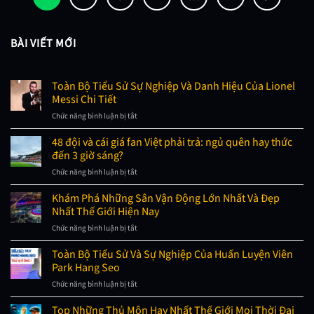
BÀI VIẾT MỚI
Toàn Bộ Tiểu Sử Sự Nghiệp Và Danh Hiệu Của Lionel
Messi Chi Tiết
Chức năng bình luận bị tắt
ở
Toàn
Bộ
48 đội và cái giá fan Việt phải trả: ngủ quên hay thức
Tiểu
đến 3 giờ sáng?
Sử
Sự
Chức năng bình luận bị tắt
ở
Nghiệp
48
Và
đội
Khám Phá Những Sân Vận Động Lớn Nhất Và Đẹp
Danh
và
Nhất Thế Giới Hiện Nay
Hiệu
cái
Của
giá
Chức năng bình luận bị tắt
ở
Lionel
fan
Khám
Messi
Việt
Phá
Toàn Bộ Tiểu Sử Và Sự Nghiệp Của Huấn Luyện Viên
Chi
phải
Những
Tiết
Park Hang Seo
trả:
Sân
ngủ
Vận
Chức năng bình luận bị tắt
ở
quên
Động
Toàn
hay
Lớn
Bộ
Top Những Thủ Môn Hay Nhất Thế Giới Mọi Thời Đại
thức
Nhất