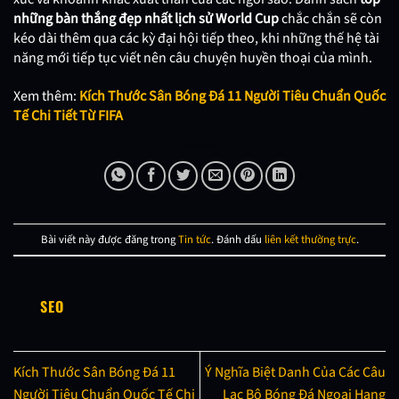
những bàn thắng đẹp nhất lịch sử World Cup
chắc chắn sẽ còn
kéo dài thêm qua các kỳ đại hội tiếp theo, khi những thế hệ tài
năng mới tiếp tục viết nên câu chuyện huyền thoại của mình.
Xem thêm:
Kích Thước Sân Bóng Đá 11 Người Tiêu Chuẩn Quốc
Tế Chi Tiết Từ FIFA
Bài viết này được đăng trong
Tin tức
. Đánh dấu
liên kết thường trực
.
SEO
Kích Thước Sân Bóng Đá 11
Ý Nghĩa Biệt Danh Của Các Câu
Người Tiêu Chuẩn Quốc Tế Chi
Lạc Bộ Bóng Đá Ngoại Hạng