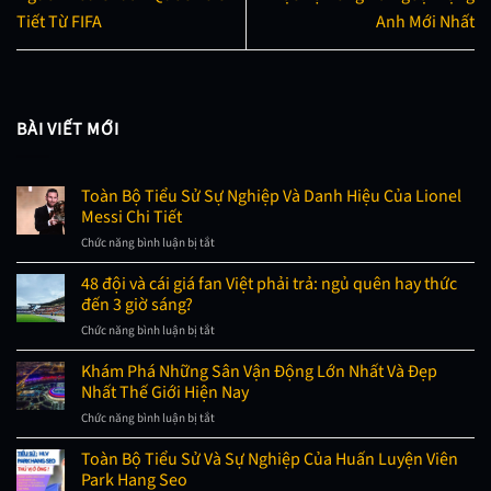
Tiết Từ FIFA
Anh Mới Nhất
BÀI VIẾT MỚI
Toàn Bộ Tiểu Sử Sự Nghiệp Và Danh Hiệu Của Lionel
Messi Chi Tiết
Chức năng bình luận bị tắt
ở
Toàn
Bộ
48 đội và cái giá fan Việt phải trả: ngủ quên hay thức
Tiểu
đến 3 giờ sáng?
Sử
Sự
Chức năng bình luận bị tắt
ở
Nghiệp
48
Và
đội
Khám Phá Những Sân Vận Động Lớn Nhất Và Đẹp
Danh
và
Nhất Thế Giới Hiện Nay
Hiệu
cái
Của
giá
Chức năng bình luận bị tắt
ở
Lionel
fan
Khám
Messi
Việt
Phá
Toàn Bộ Tiểu Sử Và Sự Nghiệp Của Huấn Luyện Viên
Chi
phải
Những
Tiết
Park Hang Seo
trả:
Sân