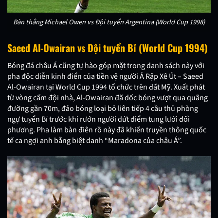
Bàn thắng Michael Owen vs Đội tuyển Argentina (World Cup 1998)
Saeed Al-Owairan vs Đội tuyển Bỉ (World Cup 1994)
Bóng đá châu Á cũng tự hào góp mặt trong danh sách này với
pha độc diễn kinh điển của tiền vệ người Ả Rập Xê Út – Saeed
Al-Owairan tại World Cup 1994 tổ chức trên đất Mỹ. Xuất phát
từ vòng cấm đội nhà, Al-Owairan đã dốc bóng vượt qua quãng
đường gần 70m, đảo bóng loại bỏ liên tiếp 4 cầu thủ phòng
ngự tuyển Bỉ trước khi rướn người dứt điểm tung lưới đối
phương. Pha làm bàn điên rồ này đã khiến truyền thông quốc
tế ca ngợi anh bằng biệt danh “Maradona của châu Á”.