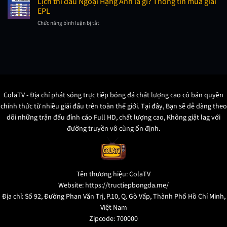
Lịch thi đấu Ngoại Hạng Anh là gì? Thông tin mùa giải
Hạng
Sử
Sân
Anh
EPL
World
Bóng
Mới
Cup
Đá
Chức năng bình luận bị tắt
Nhất
ở
Khiến
11
Lịch
Triệu
Người
thi
Người
Tiêu
đấu
Mê
Chuẩn
Ngoại
Đắm
Quốc
Hạng
Tế
Anh
Chi
là
Tiết
gì?
Từ
Thông
ColaTV - Địa chỉ phát sóng trực tiếp bóng đá chất lượng cao có bản quyền
FIFA
tin
chính thức từ nhiều giải đấu trên toàn thế giới. Tại đây, Bạn sẽ dễ dàng theo
mùa
giải
dõi những trận đấu đỉnh cáo Full HD, chất lượng cao, Không giật lag với
EPL
đường truyền vô cùng ổn định.
Tên thương hiệu: ColaTV
Website: https://tructiepbongda.me/
Địa chỉ: Số 92, Đường Phan Văn Trị, P.10, Q. Gò Vấp, Thành Phố Hồ Chí Minh,
Việt Nam
Zipcode: 700000