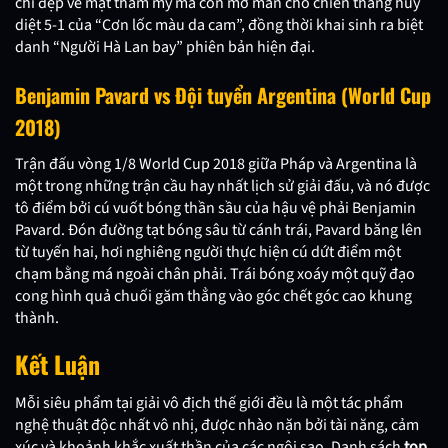
chỉ đẹp về mặt thẩm mỹ mà còn mở màn cho chiến thắng hủy
diệt 5-1 của “Cơn lốc màu da cam”, đồng thời khai sinh ra biệt
danh “Người Hà Lan bay” phiên bản hiện đại.
Benjamin Pavard vs Đội tuyển Argentina (World Cup
2018)
Trận đấu vòng 1/8 World Cup 2018 giữa Pháp và Argentina là
một trong những trận cầu hay nhất lịch sử giải đấu, và nó được
tô điểm bởi cú vuốt bóng thần sầu của hậu vệ phải Benjamin
Pavard. Đón đường tạt bóng sâu từ cánh trái, Pavard băng lên
từ tuyến hai, hơi nghiêng người thực hiện cú dứt điểm một
chạm bằng má ngoài chân phải. Trái bóng xoáy một quỹ đạo
cong hình quả chuối găm thẳng vào góc chết góc cao khung
thành.
Kết Luận
Mỗi siêu phẩm tại giải vô địch thế giới đều là một tác phẩm
nghệ thuật độc nhất vô nhị, được nhào nặn bởi tài năng, cảm
xúc và khoảnh khắc xuất thần của các ngôi sao. Danh sách
top