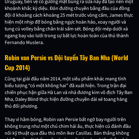
Uruguay, tiền vệ có gương mặt búng ra sữa này đã tạo nên một
khoảnh khắc kỳ diệu. Đón đường chuyền bằng đầu của đồng
đội ở khoảng cách khoảng 25 mét trước vòng cấm, James thực
hiện một nhịp đỡ bóng bằng ngực hoàn hảo, xoay người và
tung cú volley bằng chân trái sấm sét. Bóng dội mép dưới xà
ngang bay vào lưới trong sự bất lực hoàn toàn của thủ thành
Fernando Muslera.
Robin van Persie vs Đội tuyển Tây Ban Nha (World
Cup 2014)
Cũng tại giải đấu năm 2014, một siêu phẩm khác mang tính
biểu tượng “có một không hai” đã xuất hiện. Trong trận đại
chiến phục hận giữa Hà Lan và nhà đương kim vô địch Tây Ban
Nha, Daley Blind thực hiện đường chuyền dài xé toang hàng
thủ đối phương.
Thay vì hãm bóng, Robin van Persie bất ngờ bay người trên
không trung như một chú chim hải âu, thực hiện cú đánh đầu
nối kỹ thuật qua đầu thủ môn Iker Casillas. Bàn thắng không