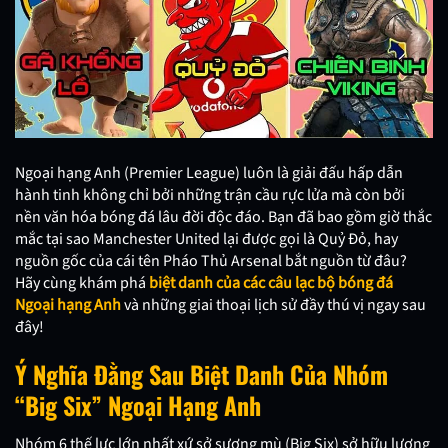
Ngoại hạng Anh (Premier League) luôn là giải đấu hấp dẫn
hành tinh không chỉ bởi những trận cầu rực lửa mà còn bởi
nền văn hóa bóng đá lâu đời độc đáo. Bạn đã bao gồm giờ thắc
mắc tại sao Manchester United lại được gọi là Quỷ Đỏ, hay
nguồn gốc của cái tên Pháo Thủ Arsenal bắt nguồn từ đâu?
Hãy cùng khám phá
biệt danh của các câu lạc bộ bóng đá
Ngoại hạng Anh
và những giai thoại lịch sử đầy thú vị ngay sau
đây!
Ý Nghĩa Đằng Sau Biệt Danh Của Nhóm
“Big Six” Ngoại Hạng Anh
Nhóm 6 thế lực lớn nhất xứ sở sương mù (Big Six) sở hữu lượng