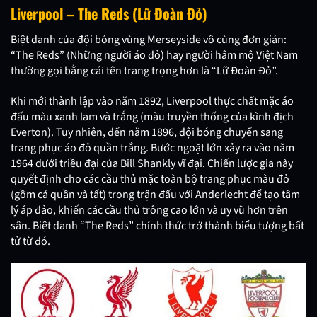
Liverpool – The Reds (Lữ Đoàn Đỏ)
Biệt danh của đội bóng vùng Merseyside vô cùng đơn giản:
“The Reds” (Những người áo đỏ) hay người hâm mộ Việt Nam
thường gọi bằng cái tên trang trọng hơn là “Lữ Đoàn Đỏ”.
Khi mới thành lập vào năm 1892, Liverpool thực chất mặc áo
đấu màu xanh lam và trắng (màu truyền thống của kình địch
Everton). Tuy nhiên, đến năm 1896, đội bóng chuyển sang
trang phục áo đỏ quần trắng. Bước ngoặt lớn xảy ra vào năm
1964 dưới triều đại của Bill Shankly vĩ đại. Chiến lược gia này
quyết định cho các cầu thủ mặc toàn bộ trang phục màu đỏ
(gồm cả quần và tất) trong trận đấu với Anderlecht để tạo tâm
lý áp đảo, khiến các cầu thủ trông cao lớn và uy vũ hơn trên
sân. Biệt danh “The Reds” chính thức trở thành biểu tượng bất
tử từ đó.