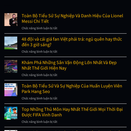
Toàn Bộ Tiểu Sử Sự Nghiệp Và Danh Hiệu Của Lionel
Messi Chi Tiết
Chức năng bình luận bị tắt
ở
Toàn
Bộ
48 đội và cái giá fan Việt phải trả: ngủ quên hay thức
Tiểu
đến 3 giờ sáng?
Sử
Sự
Chức năng bình luận bị tắt
ở
Nghiệp
48
Và
đội
Khám Phá Những Sân Vận Động Lớn Nhất Và Đẹp
Danh
và
Nhất Thế Giới Hiện Nay
Hiệu
cái
Của
giá
Chức năng bình luận bị tắt
ở
Lionel
fan
Khám
Messi
Việt
Phá
Toàn Bộ Tiểu Sử Và Sự Nghiệp Của Huấn Luyện Viên
Chi
phải
Những
Tiết
Park Hang Seo
trả:
Sân
ngủ
Vận
Chức năng bình luận bị tắt
ở
quên
Động
Toàn
hay
Lớn
Bộ
Top Những Thủ Môn Hay Nhất Thế Giới Mọi Thời Đại
thức
Nhất
Tiểu
đến
Được FIFA Vinh Danh
Và
Sử
3
Đẹp
Và
Chức năng bình luận bị tắt
giờ
ở
Nhất
Sự
sáng?
Top
Thế
Nghiệp
Những