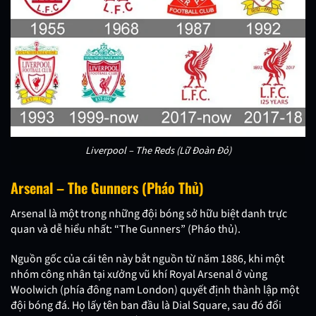
Liverpool – The Reds (Lữ Đoàn Đỏ)
Arsenal – The Gunners (Pháo Thủ)
Arsenal là một trong những đội bóng sở hữu biệt danh trực
quan và dễ hiểu nhất: “The Gunners” (Pháo thủ).
Nguồn gốc của cái tên này bắt nguồn từ năm 1886, khi một
nhóm công nhân tại xưởng vũ khí Royal Arsenal ở vùng
Woolwich (phía đông nam London) quyết định thành lập một
đội bóng đá. Họ lấy tên ban đầu là Dial Square, sau đó đổi