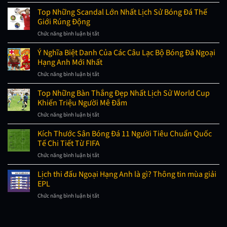
sáng?
Top
Thế
Nghiệp
Những
Top Những Scandal Lớn Nhất Lịch Sử Bóng Đá Thế
Giới
Của
Thủ
Hiện
Giới Rúng Động
Huấn
Môn
Nay
Luyện
Hay
Chức năng bình luận bị tắt
ở
Viên
Nhất
Top
Park
Thế
Những
Ý Nghĩa Biệt Danh Của Các Câu Lạc Bộ Bóng Đá Ngoại
Hang
Giới
Scandal
Seo
Hạng Anh Mới Nhất
Mọi
Lớn
Thời
Nhất
Chức năng bình luận bị tắt
ở
Đại
Lịch
Ý
Được
Sử
Nghĩa
Top Những Bàn Thắng Đẹp Nhất Lịch Sử World Cup
FIFA
Bóng
Biệt
Vinh
Khiến Triệu Người Mê Đắm
Đá
Danh
Danh
Thế
Của
Chức năng bình luận bị tắt
ở
Giới
Các
Top
Rúng
Câu
Những
Kích Thước Sân Bóng Đá 11 Người Tiêu Chuẩn Quốc
Động
Lạc
Bàn
Tế Chi Tiết Từ FIFA
Bộ
Thắng
Bóng
Đẹp
Chức năng bình luận bị tắt
ở
Đá
Nhất
Kích
Ngoại
Lịch
Thước
Lịch thi đấu Ngoại Hạng Anh là gì? Thông tin mùa giải
Hạng
Sử
Sân
Anh
EPL
World
Bóng
Mới
Cup
Đá
Chức năng bình luận bị tắt
Nhất
ở
Khiến
11
Lịch
Triệu
Người
thi
Người
Tiêu
đấu
Mê
Chuẩn
Ngoại