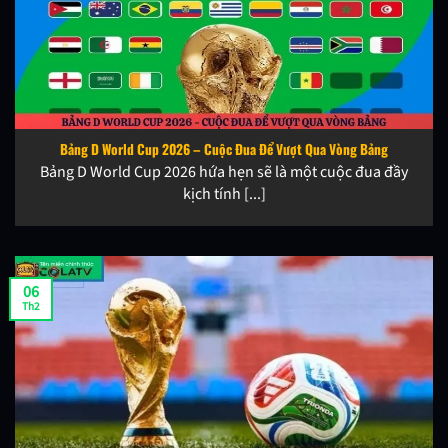
Bảng D World Cup 2026 – Cuộc Đua Để Vượt Qua Vòng Bảng
Bảng D World Cup 2026 hứa hẹn sẽ là một cuộc đua đầy
kịch tính [...]
06
Th2