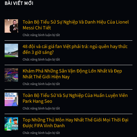
BÀI VIẾT MỚI
Toàn Bộ Tiểu Sử Sự Nghiệp Và Danh Hiệu Của Lionel
Messi Chi Tiết
Chức năng bình luận bị tắt
ở
Toàn
Bộ
48 đội và cái giá fan Việt phải trả: ngủ quên hay thức
Tiểu
đến 3 giờ sáng?
Sử
Sự
Chức năng bình luận bị tắt
ở
Nghiệp
48
Và
đội
Khám Phá Những Sân Vận Động Lớn Nhất Và Đẹp
Danh
và
Nhất Thế Giới Hiện Nay
Hiệu
cái
Của
giá
Chức năng bình luận bị tắt
ở
Lionel
fan
Khám
Messi
Việt
Phá
Toàn Bộ Tiểu Sử Và Sự Nghiệp Của Huấn Luyện Viên
Chi
phải
Những
Tiết
Park Hang Seo
trả:
Sân
ngủ
Vận
Chức năng bình luận bị tắt
ở
quên
Động
Toàn
hay
Lớn
Bộ
Top Những Thủ Môn Hay Nhất Thế Giới Mọi Thời Đại
thức
Nhất
Tiểu
đến
Được FIFA Vinh Danh
Và
Sử
3
Đẹp
Và
Chức năng bình luận bị tắt
giờ
ở
Nhất
Sự