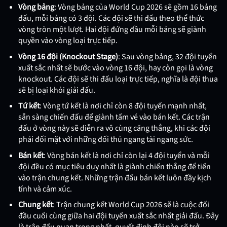
Vòng bảng
: Vòng bảng của World Cup 2026 sẽ gồm 16 bảng
đấu, mỗi bảng có 3 đội. Các đội sẽ thi đấu theo thể thức
vòng tròn một lượt. Hai đội đứng đầu mỗi bảng sẽ giành
quyền vào vòng loại trực tiếp.
Vòng 16 đội (Knockout Stage)
: Sau vòng bảng, 32 đội tuyển
xuất sắc nhất sẽ bước vào vòng 16 đội, hay còn gọi là vòng
knockout. Các đội sẽ thi đấu loại trực tiếp, nghĩa là đội thua
sẽ bị loại khỏi giải đấu.
Tứ kết
: Vòng tứ kết là nơi chỉ còn 8 đội tuyển mạnh nhất,
sẵn sàng chiến đấu để giành tấm vé vào bán kết. Các trận
đấu ở vòng này sẽ diễn ra vô cùng căng thẳng, khi các đội
phải đối mặt với những đối thủ ngang tài ngang sức.
Bán kết
: Vòng bán kết là nơi chỉ còn lại 4 đội tuyển và mỗi
đội đều có mục tiêu duy nhất là giành chiến thắng để tiến
vào trận chung kết. Những trận đấu bán kết luôn đầy kịch
tính và cảm xúc.
Chung kết
: Trận chung kết World Cup 2026 sẽ là cuộc đối
đầu cuối cùng giữa hai đội tuyển xuất sắc nhất giải đấu. Đây