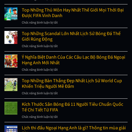
quên
Động
Toàn
hay
Lớn
Bộ
Top Những Thủ Môn Hay Nhất Thế Giới Mọi Thời Đại
thức
Nhất
Tiểu
đến
Được FIFA Vinh Danh
Và
Sử
3
Đẹp
Và
Chức năng bình luận bị tắt
giờ
ở
Nhất
Sự
sáng?
Top
Thế
Nghiệp
Những
Top Những Scandal Lớn Nhất Lịch Sử Bóng Đá Thế
Giới
Của
Thủ
Hiện
Giới Rúng Động
Huấn
Môn
Nay
Luyện
Hay
Chức năng bình luận bị tắt
ở
Viên
Nhất
Top
Park
Thế
Những
Ý Nghĩa Biệt Danh Của Các Câu Lạc Bộ Bóng Đá Ngoại
Hang
Giới
Scandal
Seo
Hạng Anh Mới Nhất
Mọi
Lớn
Thời
Nhất
Chức năng bình luận bị tắt
ở
Đại
Lịch
Ý
Được
Sử
Nghĩa
Top Những Bàn Thắng Đẹp Nhất Lịch Sử World Cup
FIFA
Bóng
Biệt
Vinh
Khiến Triệu Người Mê Đắm
Đá
Danh
Danh
Thế
Của
Chức năng bình luận bị tắt
ở
Giới
Các
Top
Rúng
Câu
Những
Kích Thước Sân Bóng Đá 11 Người Tiêu Chuẩn Quốc
Động
Lạc
Bàn
Tế Chi Tiết Từ FIFA
Bộ
Thắng
Bóng
Đẹp
Chức năng bình luận bị tắt
ở
Đá
Nhất
Kích
Ngoại
Lịch
Thước
Lịch thi đấu Ngoại Hạng Anh là gì? Thông tin mùa giải
Hạng
Sử
Sân
Anh