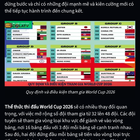
dừng bước và chỉ có những đội mạnh mẽ và kiên cường mới có
thể tiếp tục hành trình đến chung kết.
Quy định và điều kiện tham gia World Cup 2026
Thể thức thi đấu World Cup 2026
sẽ có nhiều thay đổi quan
trọng, với việc mở rộng số đội tham gia từ 32 lên 48 đội. Các đội
tuyển sẽ tham gia vòng loại khu vực để giành vé vào vòng
bảng, nơi 16 bảng đấu với 3 đội mỗi bảng sẽ cạnh tranh nhau.
Sau đó, hai đội đứng đầu mỗi bảng sẽ tiến vào vòng loại trực