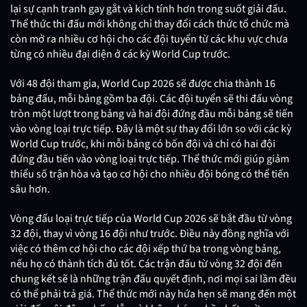
lại sự cạnh tranh gay gắt và kịch tính hơn trong suốt giải đấu.
Thể thức thi đấu mới không chỉ thay đổi cách thức tổ chức mà
còn mở ra nhiều cơ hội cho các đội tuyển từ các khu vực chưa
từng có nhiều đại diện ở các kỳ World Cup trước.
Với 48 đội tham gia, World Cup 2026 sẽ được chia thành 16
bảng đấu, mỗi bảng gồm ba đội. Các đội tuyển sẽ thi đấu vòng
tròn một lượt trong bảng và hai đội đứng đầu mỗi bảng sẽ tiến
vào vòng loại trực tiếp. Đây là một sự thay đổi lớn so với các kỳ
World Cup trước, khi mỗi bảng có bốn đội và chỉ có hai đội
đứng đầu tiến vào vòng loại trực tiếp. Thể thức mới giúp giảm
thiểu số trận hòa và tạo cơ hội cho nhiều đội bóng có thể tiến
sâu hơn.
Vòng đấu loại trực tiếp của World Cup 2026 sẽ bắt đầu từ vòng
32 đội, thay vì vòng 16 đội như trước. Điều này đồng nghĩa với
việc có thêm cơ hội cho các đội xếp thứ ba trong vòng bảng,
nếu họ có thành tích đủ tốt. Các trận đấu từ vòng 32 đội đến
chung kết sẽ là những trận đấu quyết định, nơi mọi sai lầm đều
có thể phải trả giá. Thể thức mới này hứa hẹn sẽ mang đến một