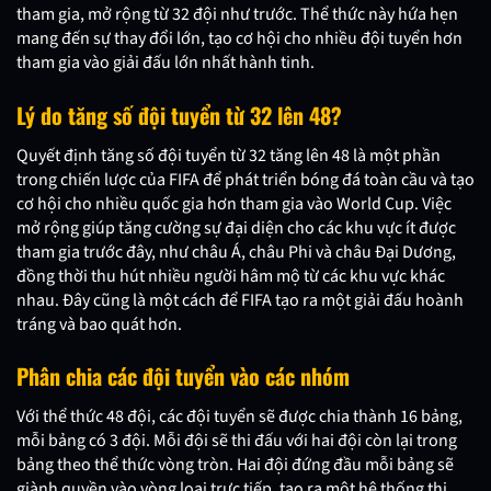
tham gia, mở rộng từ 32 đội như trước. Thể thức này hứa hẹn
mang đến sự thay đổi lớn, tạo cơ hội cho nhiều đội tuyển hơn
tham gia vào giải đấu lớn nhất hành tinh.
Lý do tăng số đội tuyển từ 32 lên 48?
Quyết định tăng số đội tuyển từ 32 tăng lên 48 là một phần
trong chiến lược của FIFA để phát triển bóng đá toàn cầu và tạo
cơ hội cho nhiều quốc gia hơn tham gia vào World Cup. Việc
mở rộng giúp tăng cường sự đại diện cho các khu vực ít được
tham gia trước đây, như châu Á, châu Phi và châu Đại Dương,
đồng thời thu hút nhiều người hâm mộ từ các khu vực khác
nhau. Đây cũng là một cách để FIFA tạo ra một giải đấu hoành
tráng và bao quát hơn.
Phân chia các đội tuyển vào các nhóm
Với thể thức 48 đội, các đội tuyển sẽ được chia thành 16 bảng,
mỗi bảng có 3 đội. Mỗi đội sẽ thi đấu với hai đội còn lại trong
bảng theo thể thức vòng tròn. Hai đội đứng đầu mỗi bảng sẽ
giành quyền vào vòng loại trực tiếp, tạo ra một hệ thống thi