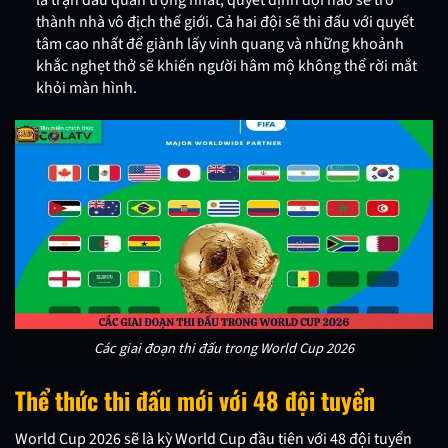
là trận đấu quan trọng nhất, quyết định đội nào sẽ trở
thành nhà vô địch thế giới. Cả hai đội sẽ thi đấu với quyết
tâm cao nhất để giành lấy vinh quang và những khoảnh
khắc nghẹt thở sẽ khiến người hâm mộ không thể rời mắt
khỏi màn hình.
Các giai đoạn thi đấu trong World Cup 2026
Thể thức thi đấu mới với 48 đội tuyển
World Cup 2026 sẽ là kỳ World Cup đầu tiên với 48 đội tuyển