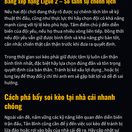
Bảng xếp hạng Ligue 2 – So sánh sự chênh lệch
Nếu hai đội chơi đang thấy rõ được sự chênh lệch lớn về kỹ
thuật thi đấu, cũng như thực lực thì hãy chọn đội có khả năng
mạnh cùng với tỷ lệ kèo phù hợp. Tâm điểm chú ý đến diễn
biến của đội yếu, nếu họ thua nhiều vòng liên tiếp. Đồng thời
nếu đội yếu vẫn giữ được bình tĩnh và khả năng ghi bàn tốt,
cân nhắc chiến thật cẩn thận trước khi đưa ra quyết định.
Trong thời gian soi kèo phải giữ được tâm lý luôn cẩn thận
bình tĩnh nhất, đặc biệt hãy lựa chọn đúng đắn và tôn trọng
quyết định của bản thân. Tránh bị kẻ xấu lợi dụng , hoặc bị
lung lay để thay đổi ý chí thì anh em sẽ gặp bất lợi và dễ đi sai
hướng.
Cách phá bẩy soi kèo tại nhà cái nhanh
chóng
Ngoài vấn đề, nắm vững các kỹ năng liên quan đến diễn biến
trận đấu, Tân Bình cũng cần để ý đến việc soi kèo để tránh bị
lừa đảo hoặc rơi vào bẫy của nhà cái đề ra. Hãy cập nhật sự