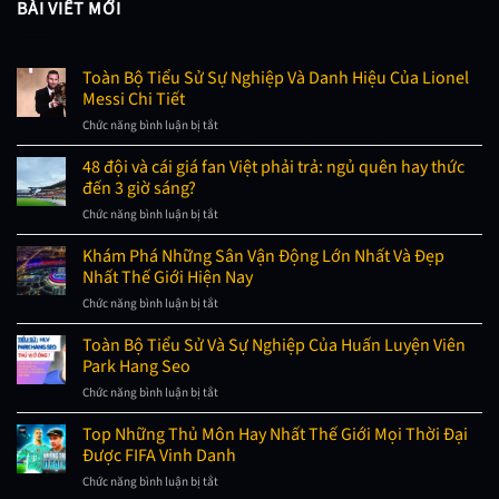
BÀI VIẾT MỚI
Toàn Bộ Tiểu Sử Sự Nghiệp Và Danh Hiệu Của Lionel
Messi Chi Tiết
Chức năng bình luận bị tắt
ở
Toàn
Bộ
48 đội và cái giá fan Việt phải trả: ngủ quên hay thức
Tiểu
đến 3 giờ sáng?
Sử
Sự
Chức năng bình luận bị tắt
ở
Nghiệp
48
Và
đội
Khám Phá Những Sân Vận Động Lớn Nhất Và Đẹp
Danh
và
Nhất Thế Giới Hiện Nay
Hiệu
cái
Của
giá
Chức năng bình luận bị tắt
ở
Lionel
fan
Khám
Messi
Việt
Phá
Toàn Bộ Tiểu Sử Và Sự Nghiệp Của Huấn Luyện Viên
Chi
phải
Những
Tiết
Park Hang Seo
trả:
Sân
ngủ
Vận
Chức năng bình luận bị tắt
ở
quên
Động
Toàn
hay
Lớn
Bộ
Top Những Thủ Môn Hay Nhất Thế Giới Mọi Thời Đại
thức
Nhất
Tiểu
đến
Được FIFA Vinh Danh
Và
Sử
3
Đẹp
Và
Chức năng bình luận bị tắt
giờ
ở
Nhất
Sự
sáng?
Top