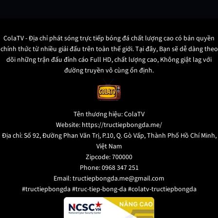
Đắm
Quốc
Hạng
Tế
Anh
Chi
là
Tiết
gì?
Từ
Thông
ColaTV - Địa chỉ phát sóng trực tiếp bóng đá chất lượng cao có bản quyền
FIFA
tin
chính thức từ nhiều giải đấu trên toàn thế giới. Tại đây, Bạn sẽ dễ dàng theo
mùa
giải
dõi những trận đấu đỉnh cáo Full HD, chất lượng cao, Không giật lag với
EPL
đường truyền vô cùng ổn định.
Tên thương hiệu: ColaTV
Website: https://tructiepbongda.me/
Địa chỉ: Số 92, Đường Phan Văn Trị, P.10, Q. Gò Vấp, Thành Phố Hồ Chí Minh,
Việt Nam
Zipcode: 700000
Phone: 0968 347 251
Email:
tructiepbongda.me@gmail.com
#tructiepbongda #truc-tiep-bong-da #colatv-tructiepbongda