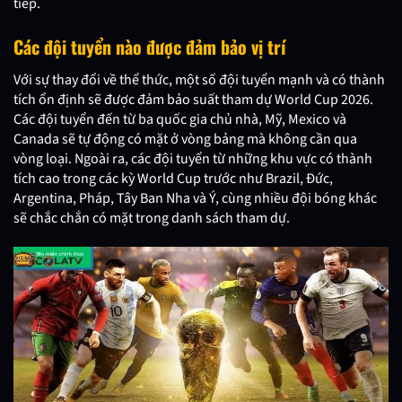
tiếp.
Các đội tuyển nào được đảm bảo vị trí
Với sự thay đổi về thể thức, một số đội tuyển mạnh và có thành
tích ổn định sẽ được đảm bảo suất tham dự World Cup 2026.
Các đội tuyển đến từ ba quốc gia chủ nhà, Mỹ, Mexico và
Canada sẽ tự động có mặt ở vòng bảng mà không cần qua
vòng loại. Ngoài ra, các đội tuyển từ những khu vực có thành
tích cao trong các kỳ World Cup trước như Brazil, Đức,
Argentina, Pháp, Tây Ban Nha và Ý, cùng nhiều đội bóng khác
sẽ chắc chắn có mặt trong danh sách tham dự.