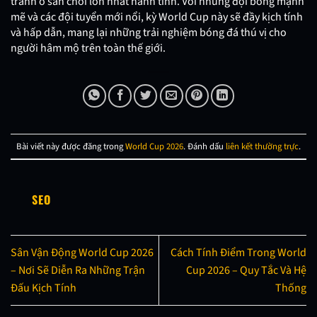
tranh ở sân chơi lớn nhất hành tinh. Với những đội bóng mạnh
mẽ và các đội tuyển mới nổi, kỳ World Cup này sẽ đầy kịch tính
và hấp dẫn, mang lại những trải nghiệm bóng đá thú vị cho
người hâm mộ trên toàn thế giới.
Bài viết này được đăng trong
World Cup 2026
. Đánh dấu
liên kết thường trực
.
SEO
Sân Vận Động World Cup 2026
Cách Tính Điểm Trong World
– Nơi Sẽ Diễn Ra Những Trận
Cup 2026 – Quy Tắc Và Hệ
Đấu Kịch Tính
Thống