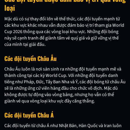
loại
Mặc dù có sự thay đổi lớn về thể thức, các đội tuyển mạnh từ
các khu vực khác nhau vẫn được đảm bảo vị trí tham gia World
Cup 2026 thông qua các vòng loại khu vực. Những đội bóng
này sẽ cạnh tranh để giành tấm vé quý giá và giữ vững vị thế
của mình tại giải đấu.
Các đội tuyển Châu Âu
Châu Âu luôn là nơi sản sinh ra những đội tuyển mạnh mẽ và
thành công tại các kỳ World Cup. Với những đội tuyển danh
tiếng như Pháp, Đức, Tây Ban Nha và Ý, các đội bóng từ châu Âu
sẽ là những ứng cử viên hàng đầu cho chức vô địch. Mặc dù
không được tự động vào vòng bảng, nhưng họ vẫn có thể
giành vé qua vòng loại khu vực đầy căng thẳng.
Các đội tuyển Châu Á
Các đội tuyển từ châu Á như Nhật Bản, Hàn Quốc và Iran luôn