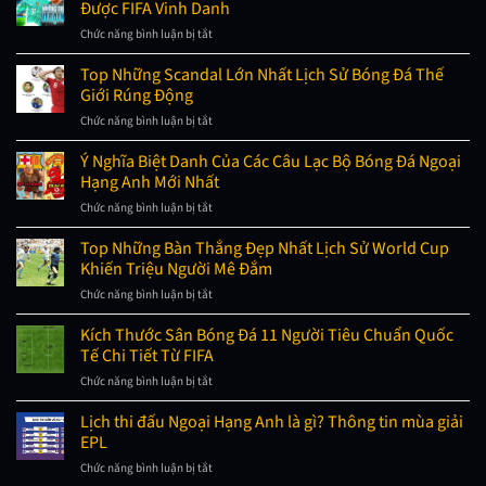
đến
Được FIFA Vinh Danh
Và
Sử
3
Đẹp
Và
Chức năng bình luận bị tắt
giờ
ở
Nhất
Sự
sáng?
Top
Thế
Nghiệp
Những
Top Những Scandal Lớn Nhất Lịch Sử Bóng Đá Thế
Giới
Của
Thủ
Hiện
Giới Rúng Động
Huấn
Môn
Nay
Luyện
Hay
Chức năng bình luận bị tắt
ở
Viên
Nhất
Top
Park
Thế
Những
Ý Nghĩa Biệt Danh Của Các Câu Lạc Bộ Bóng Đá Ngoại
Hang
Giới
Scandal
Seo
Hạng Anh Mới Nhất
Mọi
Lớn
Thời
Nhất
Chức năng bình luận bị tắt
ở
Đại
Lịch
Ý
Được
Sử
Nghĩa
Top Những Bàn Thắng Đẹp Nhất Lịch Sử World Cup
FIFA
Bóng
Biệt
Vinh
Khiến Triệu Người Mê Đắm
Đá
Danh
Danh
Thế
Của
Chức năng bình luận bị tắt
ở
Giới
Các
Top
Rúng
Câu
Những
Kích Thước Sân Bóng Đá 11 Người Tiêu Chuẩn Quốc
Động
Lạc
Bàn
Tế Chi Tiết Từ FIFA
Bộ
Thắng
Bóng
Đẹp
Chức năng bình luận bị tắt
ở
Đá
Nhất
Kích
Ngoại
Lịch
Thước
Lịch thi đấu Ngoại Hạng Anh là gì? Thông tin mùa giải
Hạng
Sử
Sân
Anh
EPL
World
Bóng
Mới
Cup
Đá
Chức năng bình luận bị tắt
Nhất
ở
Khiến
11
Lịch