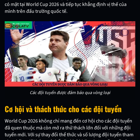
có mặt tại World Cup 2026 và tiếp tục khẳng định vị thế của
mình trên đấu trường quốc tế.
Các đội tuyển được đảm bảo qua vòng loại
Cơ hội và thách thức cho các đội tuyển
World Cup 2026 không chỉ mang đến cơ hội cho các đội tuyển
đã quen thuộc mà còn mở ra thử thách lớn đối với những đội
tuyển mới. Với sự thay đổi thể thức và số lượng đội tuyển tham