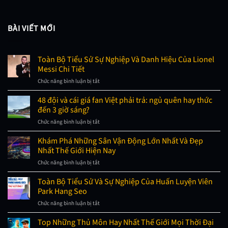
BÀI VIẾT MỚI
Toàn Bộ Tiểu Sử Sự Nghiệp Và Danh Hiệu Của Lionel
Messi Chi Tiết
Chức năng bình luận bị tắt
ở
Toàn
Bộ
48 đội và cái giá fan Việt phải trả: ngủ quên hay thức
Tiểu
đến 3 giờ sáng?
Sử
Sự
Chức năng bình luận bị tắt
ở
Nghiệp
48
Và
đội
Khám Phá Những Sân Vận Động Lớn Nhất Và Đẹp
Danh
và
Nhất Thế Giới Hiện Nay
Hiệu
cái
Của
giá
Chức năng bình luận bị tắt
ở
Lionel
fan
Khám
Messi
Việt
Phá
Toàn Bộ Tiểu Sử Và Sự Nghiệp Của Huấn Luyện Viên
Chi
phải
Những
Tiết
Park Hang Seo
trả:
Sân
ngủ
Vận
Chức năng bình luận bị tắt
ở
quên
Động
Toàn
hay
Lớn
Bộ
Top Những Thủ Môn Hay Nhất Thế Giới Mọi Thời Đại
thức
Nhất
Tiểu