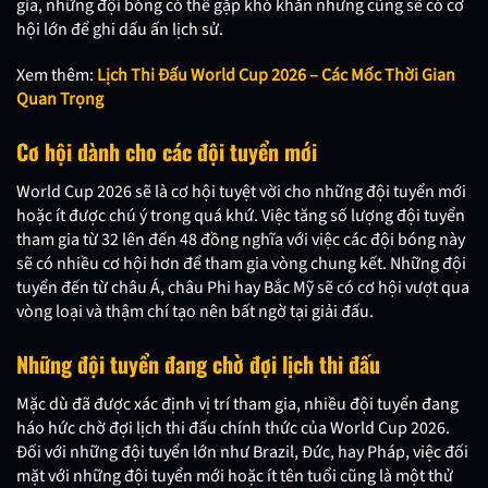
gia, những đội bóng có thể gặp khó khăn nhưng cũng sẽ có cơ
hội lớn để ghi dấu ấn lịch sử.
Xem thêm:
Lịch Thi Đấu World Cup 2026 – Các Mốc Thời Gian
Quan Trọng
Cơ hội dành cho các đội tuyển mới
World Cup 2026 sẽ là cơ hội tuyệt vời cho những đội tuyển mới
hoặc ít được chú ý trong quá khứ. Việc tăng số lượng đội tuyển
tham gia từ 32 lên đến 48 đồng nghĩa với việc các đội bóng này
sẽ có nhiều cơ hội hơn để tham gia vòng chung kết. Những đội
tuyển đến từ châu Á, châu Phi hay Bắc Mỹ sẽ có cơ hội vượt qua
vòng loại và thậm chí tạo nên bất ngờ tại giải đấu.
Những đội tuyển đang chờ đợi lịch thi đấu
Mặc dù đã được xác định vị trí tham gia, nhiều đội tuyển đang
háo hức chờ đợi lịch thi đấu chính thức của World Cup 2026.
Đối với những đội tuyển lớn như Brazil, Đức, hay Pháp, việc đối
mặt với những đội tuyển mới hoặc ít tên tuổi cũng là một thử