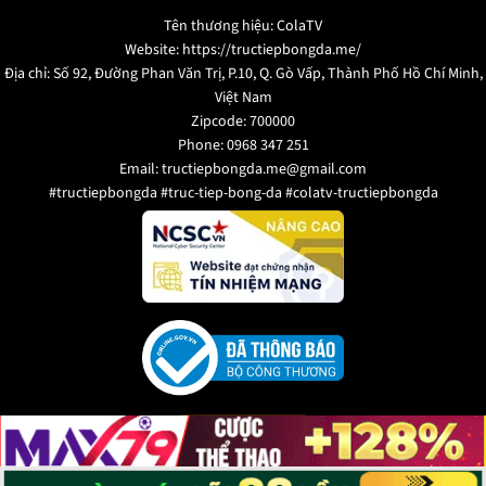
Tên thương hiệu: ColaTV
Website: https://tructiepbongda.me/
Địa chỉ: Số 92, Đường Phan Văn Trị, P.10, Q. Gò Vấp, Thành Phố Hồ Chí Minh,
Việt Nam
Zipcode: 700000
Phone: 0968 347 251
Email:
tructiepbongda.me@gmail.com
#tructiepbongda #truc-tiep-bong-da #colatv-tructiepbongda