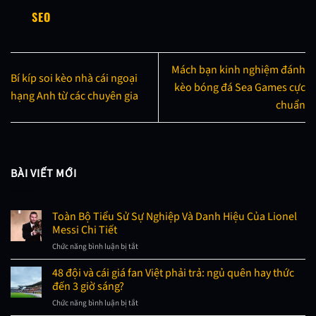
SEO
Mách bạn kinh nghiệm đánh
Bí kíp soi kèo nhà cái ngoại
kèo bóng đá Sea Games cực
hạng Anh từ các chuyên gia
chuẩn
BÀI VIẾT MỚI
Toàn Bộ Tiểu Sử Sự Nghiệp Và Danh Hiệu Của Lionel
Messi Chi Tiết
Chức năng bình luận bị tắt
ở
Toàn
Bộ
48 đội và cái giá fan Việt phải trả: ngủ quên hay thức
Tiểu
đến 3 giờ sáng?
Sử
Sự
Chức năng bình luận bị tắt
ở
Nghiệp
48