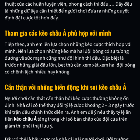
thuật của các huấn luyện viên, phong cách thi đấu,… Đây đều
là những dữ liệu cần thiết để người chơi đưa ra những quyết
định đặt cược tốt hơn đấy.
Tham gia các kèo châu Á phù hợp với mình
Tiếp theo, anh em lên lựa chọn những kèo cược thích hợp với
mình. Nên lựa chọn những kèo mà hai đội bóng có sự tương
đương về sức mạnh cũng như đội hình thi đấu. Đặc biệt là
trước những giải đấu lớn, bet thủ cần xem xét xem hai đội bóng
có chênh lệch nhiều hay không.
Cẩn thận với những biến động khi soi kèo châu Á
Người chơi cần thật cẩn thận bởi kèo cược thường không ổn
định. Nhà cái có thể thay đổi tỷ lệ cược khoảng 2 – 3 ngày trước
khi trận đấu chính thức diễn ra. Anh em để ý nếu thấy tỷ lệ ăn
tiền
kèo châu Á
tăng trong khi số bàn chấp của đội cửa trên
giảm thì phải thật lưu ý.
Đây có thể là bẫy cược mà nhà cái gài người chơi. Bởi trường