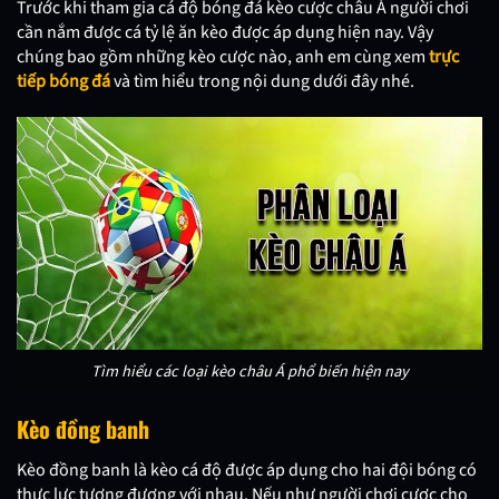
Trước khi tham gia cá độ bóng đá kèo cược châu Á người chơi
cần nắm được cá tỷ lệ ăn kèo được áp dụng hiện nay. Vậy
chúng bao gồm những kèo cược nào, anh em cùng xem
trực
tiếp bóng đá
và tìm hiểu trong nội dung dưới đây nhé.
Tìm hiểu các loại kèo châu Á phổ biến hiện nay
Kèo đồng banh
Kèo đồng banh là kèo cá độ được áp dụng cho hai đội bóng có
thực lực tương đương với nhau. Nếu như người chơi cược cho