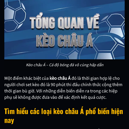
Kèo châu Á – Cá độ bóng đá vô cùng hấp dẫn
Một điểm khác biệt của
kèo châu Á
đó là thời gian hợp lệ cho
người chơi set kèo đó là 90 phút thi đấu chính thức cộng thêm
thời gian bù giờ. Với những diễn biến diễn ra trong các hiệp
phụ sẽ không được đưa vào để xác định kết quả cược.
Tìm hiểu các loại kèo châu Á phổ biến hiện
nay