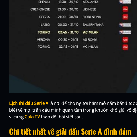
Lịch thi đấu Serie A
là nơi để cho người hâm mộ nắm bắt được cá
biết về mọi trận đấu mình quan tâm trong khuôn khổ giải vô địc
vị cùng
Cola TV
theo dõi bài viết sau.
Chi tiết nhất về giải đấu Serie A đình đám