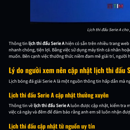
Lịch thi đấu Serie A ch
Thông tin
lịch thi đấu Serie A
hiện có sẵn trên nhiều trang web
nhanh chóng, tiện lợi. Bằng việc sử dụng máy tính cá nhân hoặc 
muốn. Bên cạnh việc thưởng thức niềm đam mê giải trí, người h
Lý do người xem nên cập nhật lịch thi đấu 
Lịch bóng đá giải Serie A là một nguồn thông tin hấp dẫn mà 
Lịch thi đấu Serie A cập nhật thường xuyên
Thông tin về
lịch thi đấu Serie A
luôn được cập nhật, kiểm tra mộ
việc cả ngày và đêm để đảm bảo rằng anh em sẽ luôn nhận được
Lịch thi đấu cập nhật từ nguồn uy tín