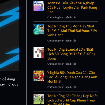
Phá
Toàn Bộ Tiểu Sử Và Sự Nghiệp
trả:
Những
ngủ
Của Huấn Luyện Viên Park Hang
Sân
quên
Seo
Vận
hay
Động
thức
Chức năng bình luận bị tắt
ở
Lớn
đến
Toàn
Nhất
3
Bộ
Top Những Thủ Môn Hay Nhất
Và
giờ
Tiểu
Đẹp
Thế Giới Mọi Thời Đại Được FIFA
sáng?
Sử
Nhất
Vinh Danh
Và
Thế
Sự
Giới
Chức năng bình luận bị tắt
ở
Nghiệp
Hiện
Top
Của
Nay
Những
Top Những Scandal Lớn Nhất
Huấn
Thủ
Luyện
Lịch Sử Bóng Đá Thế Giới Rúng
Môn
Viên
Động
Hay
Park
Nhất
Hang
Chức năng bình luận bị tắt
ở
Thế
Seo
Top
Giới
Những
Ý Nghĩa Biệt Danh Của Các Câu
Mọi
Scandal
Thời
Lạc Bộ Bóng Đá Ngoại Hạng Anh
Lớn
ạn dễ dàng
Đại
Mới Nhất
Nhất
Được
 này mời quý
Lịch
FIFA
Chức năng bình luận bị tắt
ở
Sử
Vinh
Ý
Bóng
Danh
Nghĩa
Top Những Bàn Thắng Đẹp Nhất
Đá
Biệt
Thế
Lịch Sử World Cup Khiến Triệu
Danh
Giới
Người Mê Đắm
Của