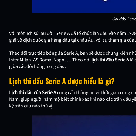
Gải đấu Seri
Với một lịch sử lâu đời, Serie A đã tổ chức lần đầu vào năm 192
giải vô địch quốc gia hàng đầu tại châu Âu, với sự tham gia của 
Theo dõi trực tiếp bóng đá Serie A, bạn sẽ được chứng kiến nh
Inter Milan, AS Roma, Napoli… Theo dõi
lịch thi đấu Serie A
là 
giữa các đội bóng hàng đầu.
Lịch thi đấu Serie A được hiểu là gì?
Lịch thi đấu của Serie A
cung cấp thông tin về thời gian cũng nh
Nam, giúp người hâm mộ biết chính xác khi nào các trận đấu yêu
kỳ trận cầu nào thú vị.