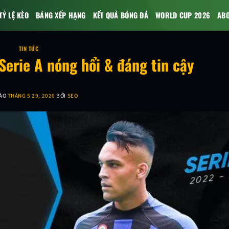
TỶ LỆ KÈO
BẢNG XẾP HẠNG
KẾT QUẢ BÓNG ĐÁ
WORLD CUP 2026
ABO
TIN TỨC
 Serie A nóng hổi & đáng tin cậy
VÀO
THÁNG 5 29, 2026
BỞI
SEO