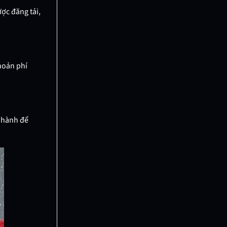
ược đăng tải,
hoản phí
h hành để