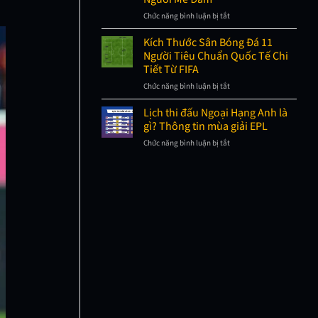
Rúng
Các
Động
Chức năng bình luận bị tắt
ở
Câu
Top
Lạc
Những
Kích Thước Sân Bóng Đá 11
Bộ
Bàn
Bóng
Người Tiêu Chuẩn Quốc Tế Chi
Thắng
Đá
Tiết Từ FIFA
Đẹp
Ngoại
Nhất
Hạng
Chức năng bình luận bị tắt
ở
Lịch
Anh
Kích
Sử
Mới
Thước
Lịch thi đấu Ngoại Hạng Anh là
World
Nhất
Sân
Cup
gì? Thông tin mùa giải EPL
Bóng
Khiến
Đá
Chức năng bình luận bị tắt
ở
Triệu
11
Lịch
Người
Người
thi
Mê
Tiêu
đấu
Đắm
Chuẩn
Ngoại
Quốc
Hạng
Tế
Anh
Chi
là
Tiết
gì?
Từ
Thông
FIFA
tin
mùa
giải
EPL