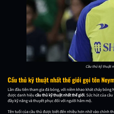
Cầu thủ kỹ thuật n
Cầu thủ kỹ thuật nhất thế giới gọi tên Ney
Lần đầu tiên tham gia đá bóng, với niềm khao khát cháy bỏng
được danh hiệu
cầu thủ kỹ thuật nhất thế giới
. Sức hút của cầ
đầy kỹ năng và thuyết phục đối với người hâm mộ.
Tên tuổi của cầu thủ được biết đến nhiều hơn nhờ vào chính th