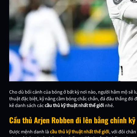
Cho dù bối cảnh của bóng ở bất kỳ nơi nào, người hâm mộ sẽ lu
thuật đặc biệt, kỹ năng cầm bóng chắc chắn, đá đâu thắng đó đ
kê danh sách các
cầu thủ kỹ thuật nhất thế giới
nhé.
Cầu thủ Arjen Robben đi lên bằng chính kỹ
Được mệnh danh là
cầu thủ kỹ thuật nhất thế giới
, với đôi châ