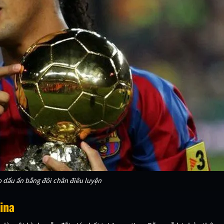
 dấu ấn bằng đôi chân điêu luyện
ina