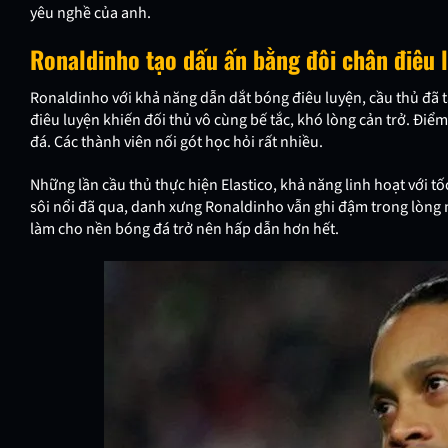
yêu nghề của anh.
Ronaldinho tạo dấu ấn bằng đôi chân điêu
Ronaldinho với khả năng dẫn dắt bóng điêu luyện, cầu thủ đã t
điêu luyện khiến đối thủ vô cùng bế tắc, khó lòng cản trở. Điểm
đá. Các thành viên nối gót học hỏi rất nhiều.
Những lần cầu thủ thực hiện Elastico, khả năng linh hoạt với tố
sôi nổi đã qua, danh xưng Ronaldinho vẫn ghi đậm trong lòng n
làm cho nền bóng đá trở nên hấp dẫn hơn hết.