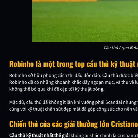
Cầu thủ Arjen Robb
Robinho là một trong top cầu thủ kỹ thuật 
Robinho sở hữu phong cách thi đấu độc đáo. Cầu thủ được biết t
Robinho đã có những khoảnh khắc đầy ngoạn mục, và thu về lư
không thể bỏ qua khi đề cập tới kỹ thuật bóng.
Mặc dù, cầu thủ đã không ít lần khi vướng phải Scandal nhưng
cùng với kỹ thuật chân sút đẹp mắt đã góp công sức cho nền v
Chiến thủ của các giải thưởng lớn Cristian
Cầu thủ kỹ thuật nhất thế giới
không ai khác chính là Cristiano 