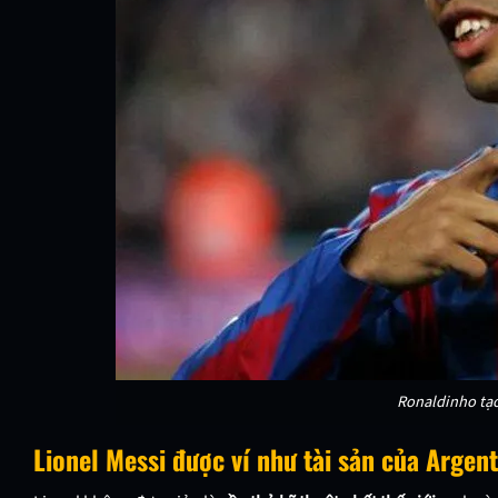
Ronaldinho tạo
Lionel Messi được ví như tài sản của Argent