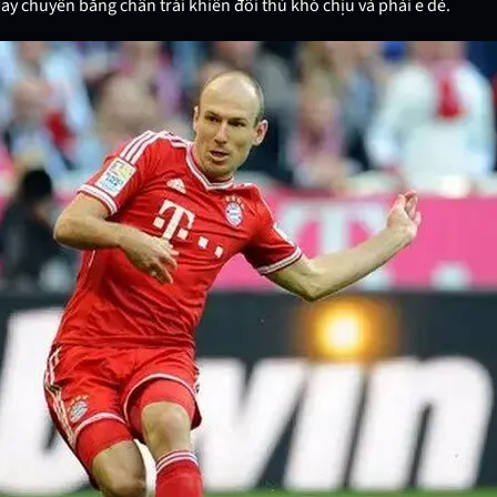
y chuyển bằng chân trái khiến đối thủ khó chịu và phải e dè.