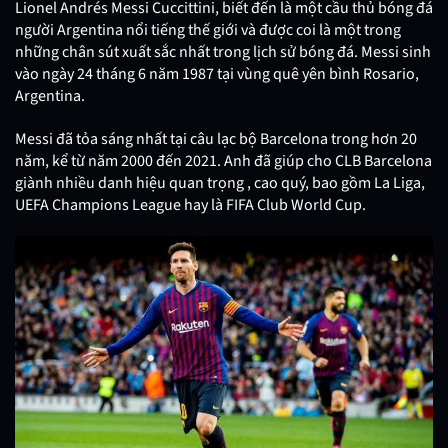
Lionel Andrés Messi Cuccittini, biết đến là một cầu thủ bóng đá
người Argentina nổi tiếng thế giới và được coi là một trong
những chân sút xuất sắc nhất trong lịch sử bóng đá. Messi sinh
vào ngày 24 tháng 6 năm 1987 tại vùng quê yên bình Rosario,
Argentina.
Messi đã tỏa sáng nhất tại câu lạc bộ Barcelona trong hơn 20
năm, kể từ năm 2000 đến 2021. Anh đã giúp cho CLB Barcelona
giành nhiều danh hiệu quan trọng , cao quý, bao gồm La Liga,
UEFA Champions League hay là FIFA Club World Cup.