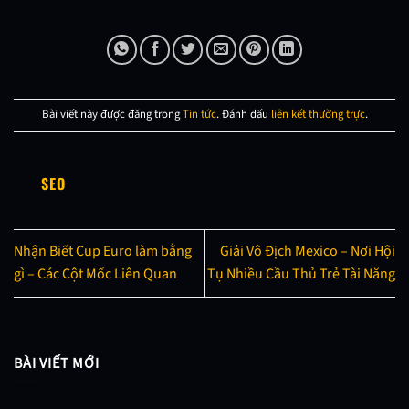
Bài viết này được đăng trong
Tin tức
. Đánh dấu
liên kết thường trực
.
SEO
Nhận Biết Cup Euro làm bằng
Giải Vô Địch Mexico – Nơi Hội
gì – Các Cột Mốc Liên Quan
Tụ Nhiều Cầu Thủ Trẻ Tài Năng
BÀI VIẾT MỚI