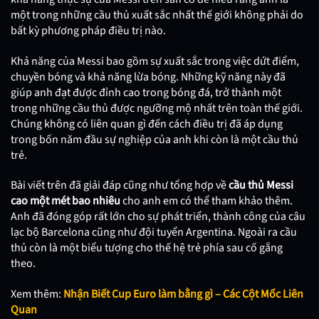
một trong những cầu thủ xuất sắc nhất thế giới không phải do
bất kỳ phương pháp điều trị nào.
Khả năng của Messi bao gồm sự xuất sắc trong việc dứt điểm,
chuyền bóng và khả năng lừa bóng. Những kỹ năng này đã
giúp anh đạt được đỉnh cao trong bóng đá, trở thành một
trong những cầu thủ được ngưỡng mộ nhất trên toàn thế giới.
Chúng không có liên quan gì đến cách điều trị đã áp dụng
trong bốn năm đầu sự nghiệp của anh khi còn là một cầu thủ
trẻ.
Bài viết trên đã giải đáp cũng như tổng hợp về
cầu thủ Messi
cao một mét bao nhiêu
cho anh em có thể tham khảo thêm.
Anh đã đóng góp rất lớn cho sự phát triển, thành công của câu
lạc bộ Barcelona cũng như đội tuyển Argentina. Ngoài ra cầu
thủ còn là một biểu tượng cho thế hệ trẻ phía sau cố gắng
theo.
Xem thêm:
Nhận Biết Cup Euro làm bằng gì – Các Cột Mốc Liên
Quan