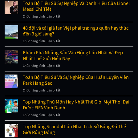
Toàn Bộ Tiểu Sử Sự Nghiệp Và Danh Hiệu Của Lionel
Messi Chi Tiết
Chức năng bình luận bị tắt
ở
Toàn
Bộ
48 đội và cái giá fan Việt phải trả: ngủ quên hay thức
Tiểu
đến 3 giờ sáng?
Sử
Sự
Chức năng bình luận bị tắt
ở
Nghiệp
48
Và
đội
Khám Phá Những Sân Vận Động Lớn Nhất Và Đẹp
Danh
và
Nhất Thế Giới Hiện Nay
Hiệu
cái
Của
giá
Chức năng bình luận bị tắt
ở
Lionel
fan
Khám
Messi
Việt
Phá
Toàn Bộ Tiểu Sử Và Sự Nghiệp Của Huấn Luyện Viên
Chi
phải
Những
Tiết
Park Hang Seo
trả:
Sân
ngủ
Vận
Chức năng bình luận bị tắt
ở
quên
Động
Toàn
hay
Lớn
Bộ
Top Những Thủ Môn Hay Nhất Thế Giới Mọi Thời Đại
thức
Nhất
Tiểu
đến
Được FIFA Vinh Danh
Và
Sử
3
Đẹp
Và
Chức năng bình luận bị tắt
giờ
ở
Nhất
Sự
sáng?
Top
Thế
Nghiệp
Những
Top Những Scandal Lớn Nhất Lịch Sử Bóng Đá Thế
Giới
Của
Thủ
Hiện
Giới Rúng Động
Huấn
Môn
Nay
Luyện