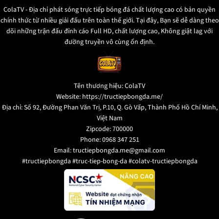
Từ
Thông
ColaTV - Địa chỉ phát sóng trực tiếp bóng đá chất lượng cao có bản quyền
FIFA
tin
chính thức từ nhiều giải đấu trên toàn thế giới. Tại đây, Bạn sẽ dễ dàng theo
mùa
giải
dõi những trận đấu đỉnh cáo Full HD, chất lượng cao, Không giật lag với
EPL
đường truyền vô cùng ổn định.
Tên thương hiệu: ColaTV
Website: https://tructiepbongda.me/
Địa chỉ: Số 92, Đường Phan Văn Trị, P.10, Q. Gò Vấp, Thành Phố Hồ Chí Minh,
Việt Nam
Zipcode: 700000
Phone: 0968 347 251
Email:
tructiepbongda.me@gmail.com
#tructiepbongda #truc-tiep-bong-da #colatv-tructiepbongda