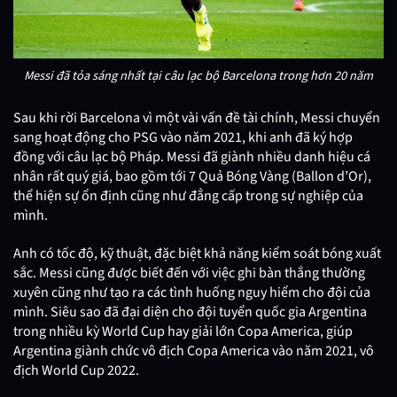
Messi đã tỏa sáng nhất tại câu lạc bộ Barcelona trong hơn 20 năm
Sau khi rời Barcelona vì một vài vấn đề tài chính, Messi chuyển
sang hoạt động cho PSG vào năm 2021, khi anh đã ký hợp
đồng với câu lạc bộ Pháp. Messi đã giành nhiều danh hiệu cá
nhân rất quý giá, bao gồm tới 7 Quả Bóng Vàng (Ballon d’Or),
thể hiện sự ổn định cũng như đẳng cấp trong sự nghiệp của
mình.
Anh có tốc độ, kỹ thuật, đặc biệt khả năng kiểm soát bóng xuất
sắc. Messi cũng được biết đến với việc ghi bàn thắng thường
xuyên cũng như tạo ra các tình huống nguy hiểm cho đội của
mình. Siêu sao đã đại diện cho đội tuyển quốc gia Argentina
trong nhiều kỳ World Cup hay giải lớn Copa America, giúp
Argentina giành chức vô địch Copa America vào năm 2021, vô
địch World Cup 2022.