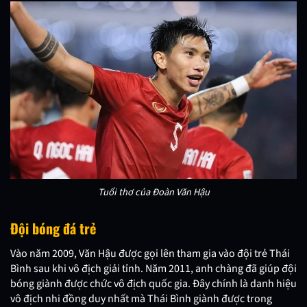
Tuổi thơ của Đoàn Văn Hậu
Đội bóng đá trẻ
Vào năm 2009, Văn Hậu được gọi lên tham gia vào đội trẻ Thái
Bình sau khi vô địch giải tỉnh. Năm 2011, anh chàng đã giúp đội
bóng giành được chức vô địch quốc gia. Đây chính là danh hiệu
vô địch nhi đồng duy nhất mà Thái Bình giành được trong