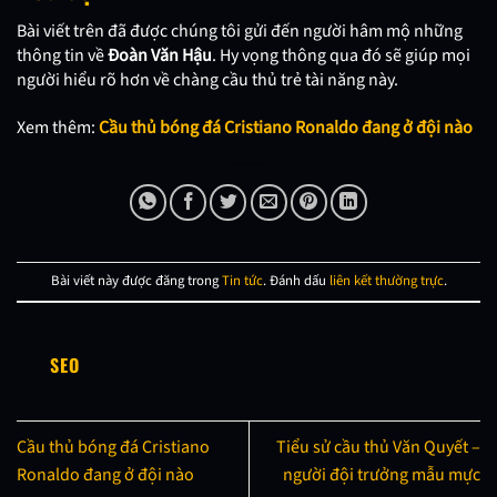
Bài viết trên đã được chúng tôi gửi đến người hâm mộ những
thông tin về
Đoàn Văn Hậu
. Hy vọng thông qua đó sẽ giúp mọi
người hiểu rõ hơn về chàng cầu thủ trẻ tài năng này.
Xem thêm:
Cầu thủ bóng đá Cristiano Ronaldo đang ở đội nào
Bài viết này được đăng trong
Tin tức
. Đánh dấu
liên kết thường trực
.
SEO
Cầu thủ bóng đá Cristiano
Tiểu sử cầu thủ Văn Quyết –
Ronaldo đang ở đội nào
người đội trưởng mẫu mực