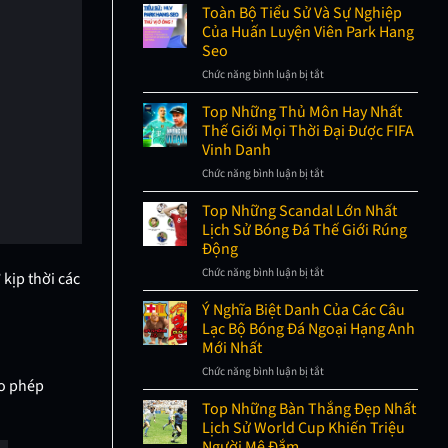
Phá
Toàn Bộ Tiểu Sử Và Sự Nghiệp
trả:
Những
ngủ
Của Huấn Luyện Viên Park Hang
Sân
quên
Seo
Vận
hay
Động
thức
Chức năng bình luận bị tắt
ở
Lớn
đến
Toàn
Nhất
3
Bộ
Top Những Thủ Môn Hay Nhất
Và
giờ
Tiểu
Đẹp
Thế Giới Mọi Thời Đại Được FIFA
sáng?
Sử
Nhất
Vinh Danh
Và
Thế
Sự
Giới
Chức năng bình luận bị tắt
ở
Nghiệp
Hiện
Top
Của
Nay
Những
Top Những Scandal Lớn Nhất
Huấn
Thủ
Luyện
Lịch Sử Bóng Đá Thế Giới Rúng
Môn
Viên
Động
Hay
Park
Nhất
Hang
Chức năng bình luận bị tắt
ở
 kịp thời các
Thế
Seo
Top
Giới
Những
Ý Nghĩa Biệt Danh Của Các Câu
Mọi
Scandal
Thời
Lạc Bộ Bóng Đá Ngoại Hạng Anh
Lớn
Đại
Mới Nhất
Nhất
Được
Lịch
FIFA
Chức năng bình luận bị tắt
ở
Sử
ho phép
Vinh
Ý
Bóng
Danh
Nghĩa
Top Những Bàn Thắng Đẹp Nhất
Đá
Biệt
Thế
Lịch Sử World Cup Khiến Triệu
Danh
Giới
Người Mê Đắm
Của