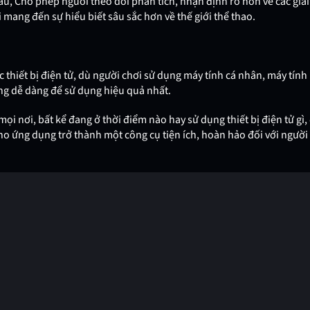
u, Cho phép người theo dõi phân tích, nhận định rõ hơn về các giải
i mang đến sự hiểu biết sâu sắc hơn về thế giới thể thao.
c thiết bị điện tử, dù người chơi sử dụng máy tính cá nhân, máy tính
ảng dễ dàng để sử dụng hiệu quả nhất.
mọi nơi, bất kể đang ở thời điểm nào hay sử dụng thiết bị điện tử gì
m cho ứng dụng trở thành một công cụ tiện ích, hoàn hảo đối với ngư