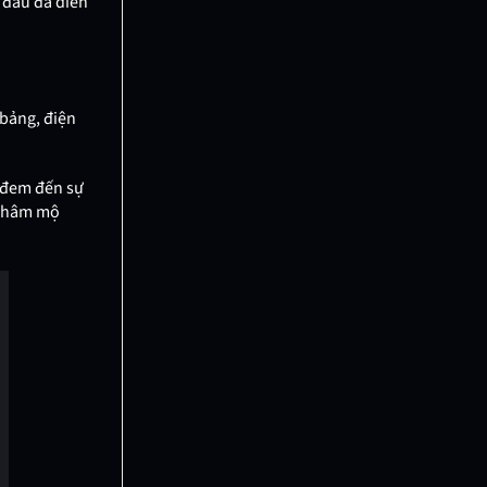
 đấu đã diễn
 bảng, điện
, đem đến sự
ời hâm mộ