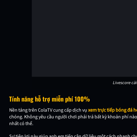
Livescore cài
Tính năng hỗ trợ miễn phí 100%
Nền tảng trên ColaTV cung cấp dịch vụ
xem trực tiếp bóng đá 
chóng. Không yêu cầu người chơi phải trả bất kỳ khoản phí nào
nhất có thể.
Sự tiện lợi này giúp anh em tiếp cận dữ liệu một cách nhanh c