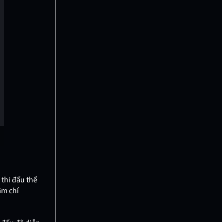
 thi đấu thể
ậm chí