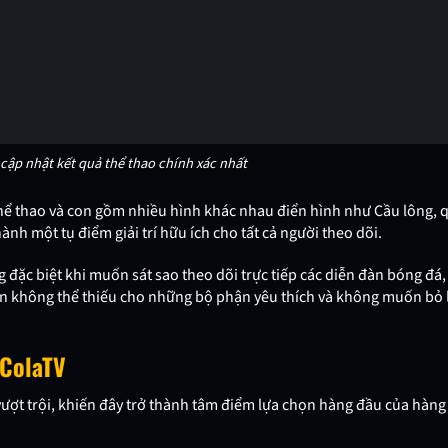
 cập nhật kết quả thể thao chính xác nhất
 thể thao và con gồm nhiều hình khác nhau điển hình như Cầu lông, 
ành một tụ điểm giải trí hữu ích cho tất cả người theo dõi.
 đặc biệt khi muốn sát sao theo dõi trực tiếp các diễn đàn bóng đá,
phần không thể thiếu cho những bộ phận yêu thích và không muốn bỏ l
 ColaTV
ượt trội, khiến đây trở thành tâm điểm lựa chọn hàng đầu của hàng