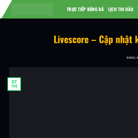
Bỏ
TRỰC TIẾP BÓNG ĐÁ
LỊCH THI ĐẤU
qua
nội
dung
Livescore – Cập nhật 
ĐĂNG 
07
Th5