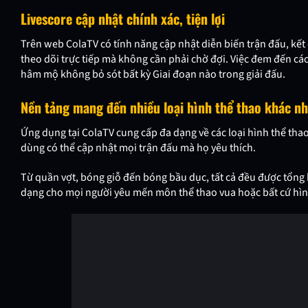
Livescore cập nhật chính xác, tiện lợi
Trên web ColaTV có tính năng cập nhật diễn biến trận đấu, kết
theo dõi trực tiếp mà không cần phải chờ đợi. Việc đem đến các 
hâm mộ không bỏ sót bất kỳ Giai đoạn nào trong giải đấu.
Nền tảng mang đến nhiều loại hình thể thao khác n
Ứng dụng tại ColaTV cung cấp đa dạng về các loại hình thể th
dùng có thể cập nhật mọi trận đấu mà họ yêu thích.
Từ quần vợt, bóng giỗ đến bóng bầu dục, tất cả đều được tổng h
dạng cho mọi người yêu mến môn thể thao vua hoặc bất cứ hìn