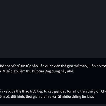
ỏ sót bất cứ tin tức nào liên quan đến thế giới thể thao, luôn hỗ trợ
olaTV để biết điểm thu hút của ứng dụng này nhé.
n kết quả thể thao trực tiếp từ các giải đấu lớn nhỏ trên thế giới. C
ểm số, đội hình, thời gian diễn ra và rất nhiều thông tin khác.