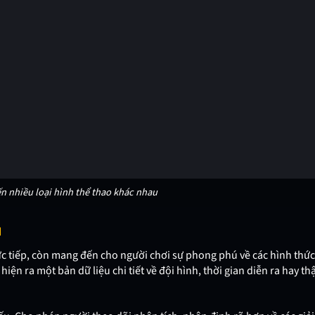
n nhiều loại hình thể thao khác nhau
u
rực tiếp, còn mang đến cho người chơi sự phong phú về các hình thức
iện ra một bản dữ liệu chi tiết về đội hình, thời gian diễn ra hay th