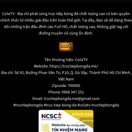
Chi
là
Tiết
gì?
Từ
Thông
ColaTV - Địa chỉ phát sóng trực tiếp bóng đá chất lượng cao có bản quyền
FIFA
tin
chính thức từ nhiều giải đấu trên toàn thế giới. Tại đây, Bạn sẽ dễ dàng theo
mùa
giải
dõi những trận đấu đỉnh cáo Full HD, chất lượng cao, Không giật lag với
EPL
đường truyền vô cùng ổn định.
Tên thương hiệu: ColaTV
Website: https://tructiepbongda.me/
Địa chỉ: Số 92, Đường Phan Văn Trị, P.10, Q. Gò Vấp, Thành Phố Hồ Chí Minh,
Việt Nam
Zipcode: 700000
Phone: 0968 347 251
Email:
tructiepbongda.me@gmail.com
#tructiepbongda #truc-tiep-bong-da #colatv-tructiepbongda