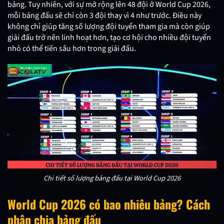
bảng. Tuy nhiên, với sự mở rộng lên 48 đội ở World Cup 2026,
mỗi bảng đấu sẽ chỉ còn 3 đội thay vì 4 như trước. Điều này
không chỉ giúp tăng số lượng đội tuyển tham gia mà còn giúp
giải đấu trở nên linh hoạt hơn, tạo cơ hội cho nhiều đội tuyển
nhỏ có thể tiến sâu hơn trong giải đấu.
Chi tiết số lượng bảng đấu tại World Cup 2026
World Cup 2026 có bao nhiêu bảng? Cách
phân chia bảng đấu