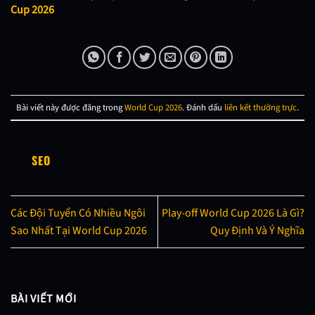
Cup 2026
Bài viết này được đăng trong
World Cup 2026
. Đánh dấu
liên kết thường trực
.
SEO
Các Đội Tuyển Có Nhiều Ngôi
Play-off World Cup 2026 Là Gì?
Sao Nhất Tại World Cup 2026
Quy Định Và Ý Nghĩa
BÀI VIẾT MỚI