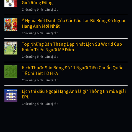
Hiện
Giới Rúng Động
Huấn
Môn
Nay
Luyện
Hay
Chức năng bình luận bị tắt
ở
Viên
Nhất
Top
Park
Thế
Những
Ý Nghĩa Biệt Danh Của Các Câu Lạc Bộ Bóng Đá Ngoại
Hang
Giới
Scandal
Seo
Hạng Anh Mới Nhất
Mọi
Lớn
Thời
Nhất
Chức năng bình luận bị tắt
ở
Đại
Lịch
Ý
Được
Sử
Nghĩa
Top Những Bàn Thắng Đẹp Nhất Lịch Sử World Cup
FIFA
Bóng
Biệt
Vinh
Khiến Triệu Người Mê Đắm
Đá
Danh
Danh
Thế
Của
Chức năng bình luận bị tắt
ở
Giới
Các
Top
Rúng
Câu
Những
Kích Thước Sân Bóng Đá 11 Người Tiêu Chuẩn Quốc
Động
Lạc
Bàn
Tế Chi Tiết Từ FIFA
Bộ
Thắng
Bóng
Đẹp
Chức năng bình luận bị tắt
ở
Đá
Nhất
Kích
Ngoại
Lịch
Thước
Lịch thi đấu Ngoại Hạng Anh là gì? Thông tin mùa giải
Hạng
Sử
Sân
Anh
EPL
World
Bóng
Mới
Cup
Đá
Chức năng bình luận bị tắt
Nhất
ở
Khiến
11
Lịch
Triệu
Người
thi
Người
Tiêu
đấu
Mê
Chuẩn
Ngoại
Đắm
Quốc
Hạng
Tế
Anh